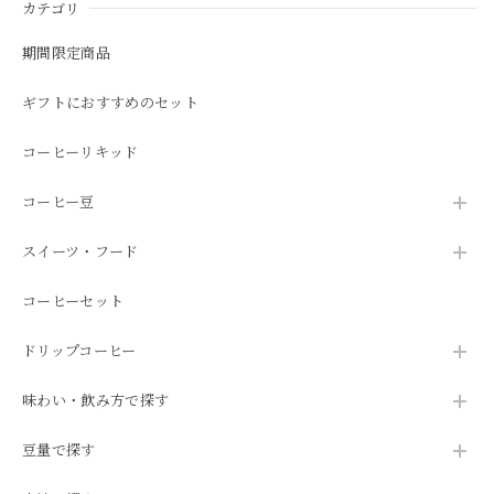
カテゴリ
期間限定商品
ギフトにおすすめのセット
コーヒーリキッド
コーヒー豆
スイーツ・フード
コーヒーセット
ドリップコーヒー
味わい・飲み方で探す
豆量で探す