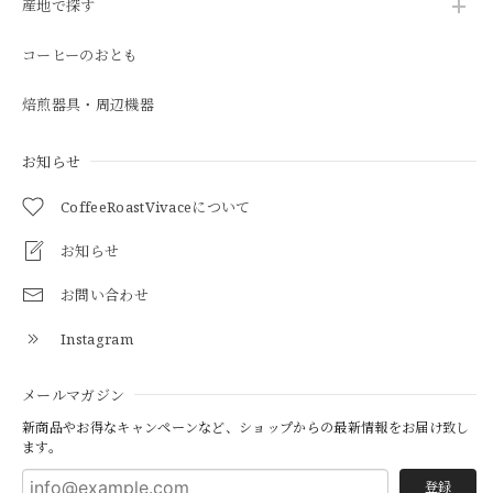
産地で探す
コーヒーのおとも
焙煎器具・周辺機器
お知らせ
CoffeeRoastVivaceについて
お知らせ
お問い合わせ
Instagram
メールマガジン
新商品やお得なキャンペーンなど、ショップからの最新情報をお届け致し
ます。
登録