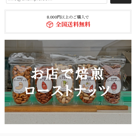
8,000円以上のご購入で
全国送料無料