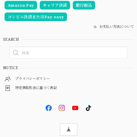
Amazon Pay
キャリア決済
銀行振込
コンビニ決済またはPay-easy
お支払い方法について
SEARCH
NOTICE
プライバシーポリシー
特定商取引法に基づく表記