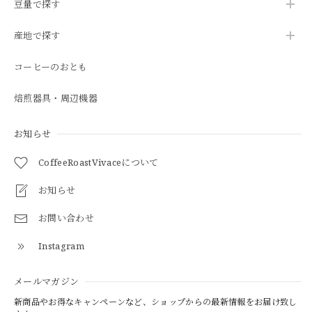
豆量で探す
産地で探す
コーヒーのおとも
焙煎器具・周辺機器
お知らせ
CoffeeRoastVivaceについて
お知らせ
お問い合わせ
Instagram
メールマガジン
新商品やお得なキャンペーンなど、ショップからの最新情報をお届け致し