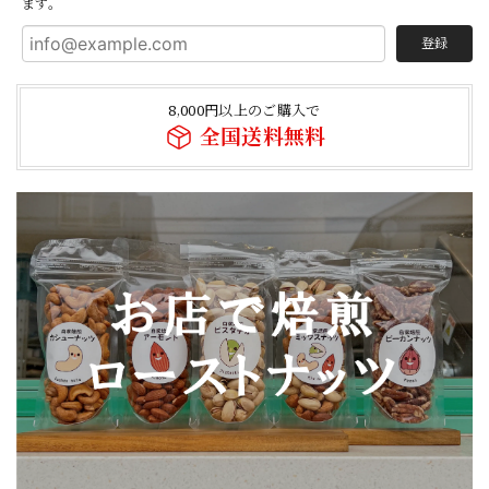
ます。
登録
8,000円以上のご購入で
全国送料無料