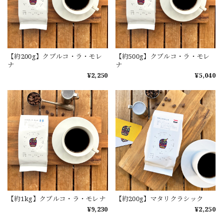
【約200g】クブルコ・ラ・モレ
【約500g】クブルコ・ラ・モレ
ナ
ナ
¥2,250
¥5,040
【約1kg】クブルコ・ラ・モレナ
【約200g】マタリクラシック
¥9,230
¥2,250