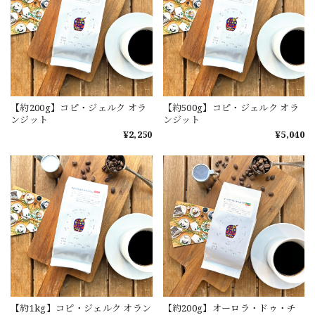
【約200g】コピ・ジェルク オラ
【約500g】コピ・ジェルク オラ
ンジット
ンジット
¥2,250
¥5,040
【約1kg】コピ・ジェルク オラン
【約200g】オーロラ・ドゥ・チ