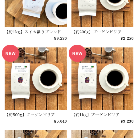
【約1kg】スイカ割りブレンド
【約200g】ブーゲンビリア
¥9,230
¥2,250
【約500g】ブーゲンビリア
【約1kg】ブーゲンビリア
¥5,040
¥9,230