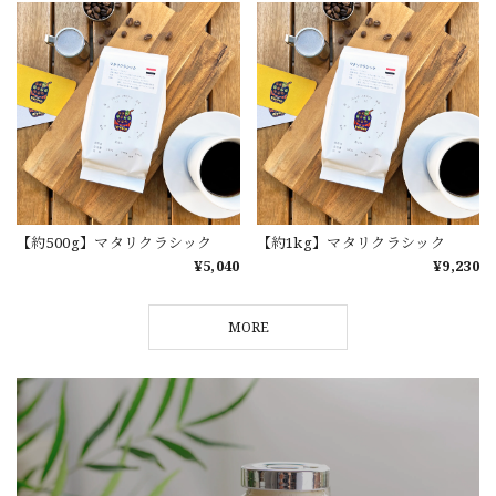
【約500g】マタリクラシック
【約1kg】マタリクラシック
¥5,040
¥9,230
MORE