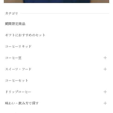
カテゴリ
期間限定商品
ギフトにおすすめのセット
コーヒーリキッド
コーヒー豆
スイーツ・フード
コーヒーセット
ドリップコーヒー
味わい・飲み方で探す