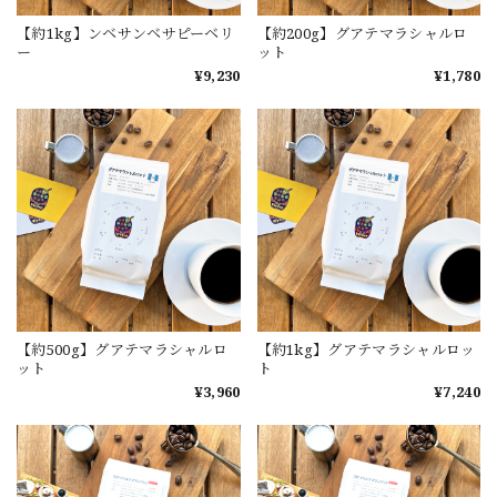
【約1kg】ンベサンベサピーベリ
【約200g】グアテマラシャルロ
ー
ット
¥9,230
¥1,780
【約500g】グアテマラシャルロ
【約1kg】グアテマラシャルロッ
ット
ト
¥3,960
¥7,240