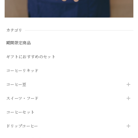
カテゴリ
期間限定商品
ギフトにおすすめのセット
コーヒーリキッド
コーヒー豆
スイーツ・フード
コーヒーセット
ドリップコーヒー