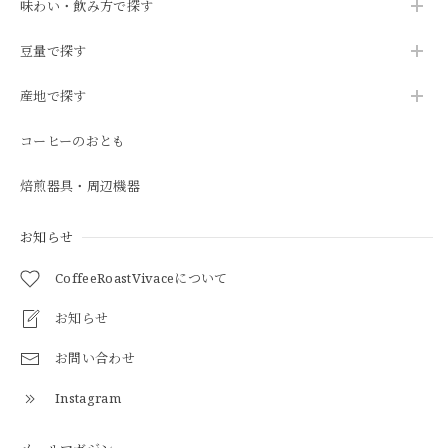
味わい・飲み方で探す
豆量で探す
産地で探す
コーヒーのおとも
焙煎器具・周辺機器
お知らせ
CoffeeRoastVivaceについて
お知らせ
お問い合わせ
Instagram