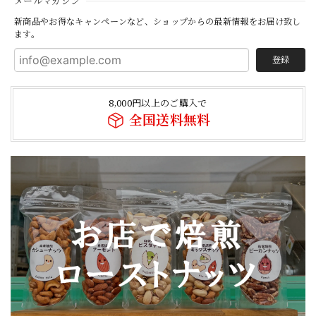
メールマガジン
新商品やお得なキャンペーンなど、ショップからの最新情報をお届け致し
ます。
登録
8,000円以上のご購入で
全国送料無料