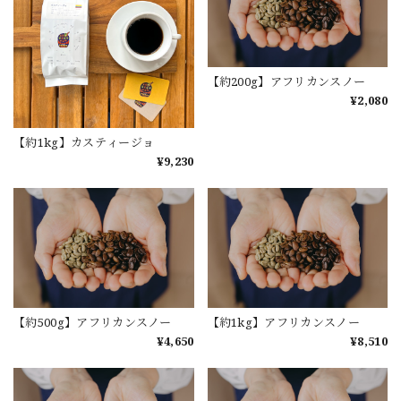
【約200g】アフリカンスノー
¥2,080
【約1kg】カスティージョ
¥9,230
【約500g】アフリカンスノー
【約1kg】アフリカンスノー
¥4,650
¥8,510