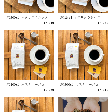
【約500g】マタリクラシック
【約1kg】マタリクラシック
¥5,040
¥9,230
【約200g】カスティージョ
【約500g】カスティージョ
¥2,250
¥5,040