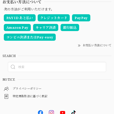
お支払い方法について
次の方法がご利用いただけます。
PAY ID あと払い
クレジットカード
PayPay
Amazon Pay
キャリア決済
銀行振込
コンビニ決済またはPay-easy
お支払い方法について
SEARCH
NOTICE
プライバシーポリシー
特定商取引法に基づく表記