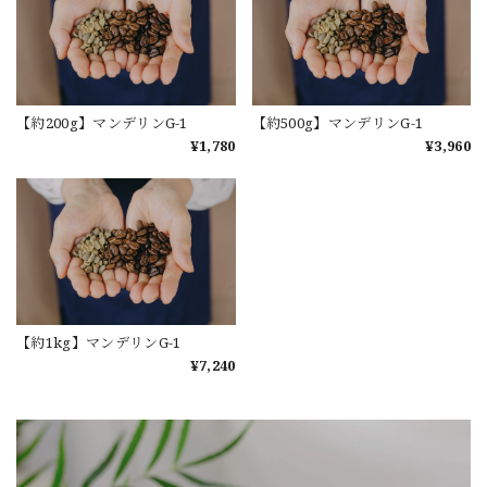
【約200g】マンデリンG-1
【約500g】マンデリンG-1
¥1,780
¥3,960
【約1kg】マンデリンG-1
¥7,240