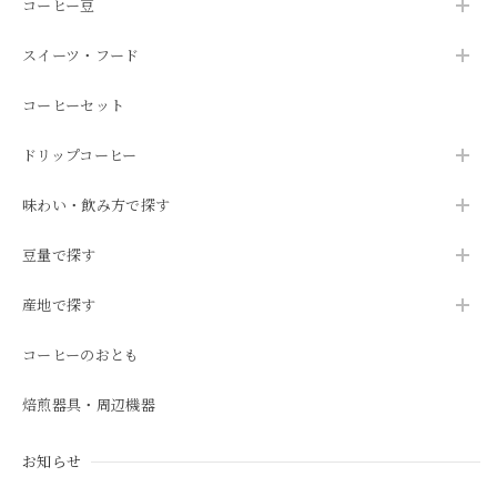
コーヒー豆
スイーツ・フード
コーヒーセット
ドリップコーヒー
味わい・飲み方で探す
豆量で探す
産地で探す
コーヒーのおとも
焙煎器具・周辺機器
お知らせ