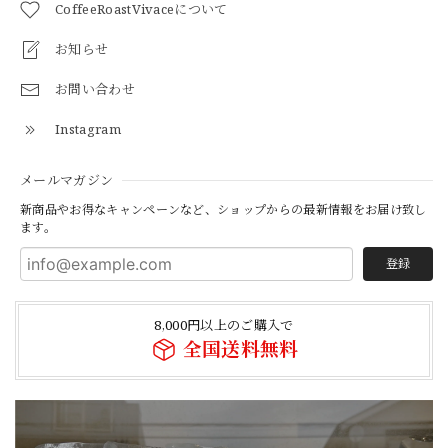
CoffeeRoastVivaceについて
お知らせ
お問い合わせ
Instagram
メールマガジン
新商品やお得なキャンペーンなど、ショップからの最新情報をお届け致し
ます。
登録
8,000円以上のご購入で
全国送料無料