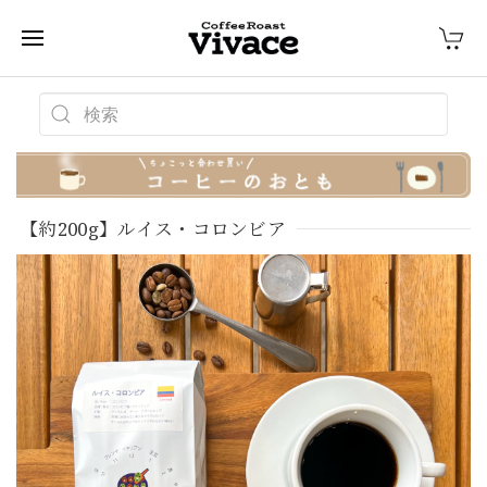
【約200g】ルイス・コロンビア