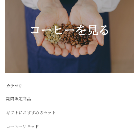
カテゴリ
期間限定商品
ギフトにおすすめのセット
コーヒーリキッド