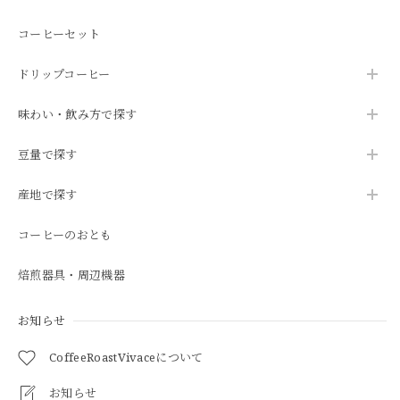
コーヒーセット
ドリップコーヒー
味わい・飲み方で探す
豆量で探す
産地で探す
コーヒーのおとも
焙煎器具・周辺機器
お知らせ
CoffeeRoastVivaceについて
お知らせ