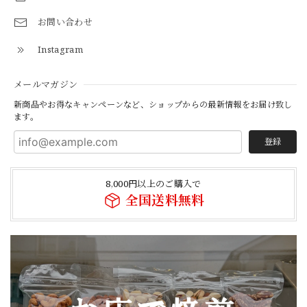
お問い合わせ
Instagram
メールマガジン
新商品やお得なキャンペーンなど、ショップからの最新情報をお届け致し
ます。
登録
8,000円以上のご購入で
全国送料無料