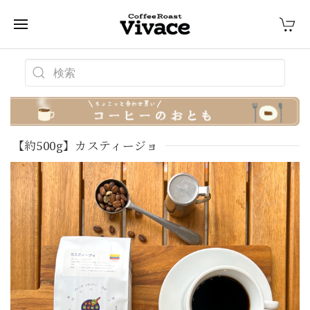
【約500g】カスティージョ