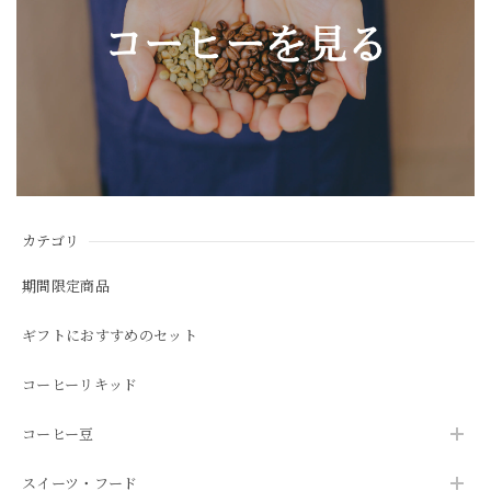
カテゴリ
期間限定商品
ギフトにおすすめのセット
コーヒーリキッド
コーヒー豆
スイーツ・フード