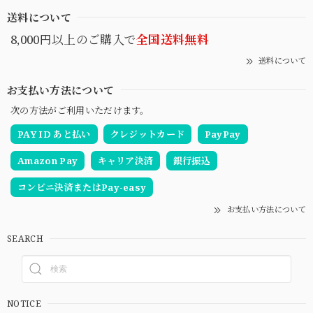
送料について
8,000円以上のご購入で
全国送料無料
送料について
お支払い方法について
次の方法がご利用いただけます。
PAY ID あと払い
クレジットカード
PayPay
Amazon Pay
キャリア決済
銀行振込
コンビニ決済またはPay-easy
お支払い方法について
SEARCH
NOTICE