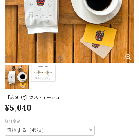
【約500g】カスティージョ
¥5,040
焙煎度合