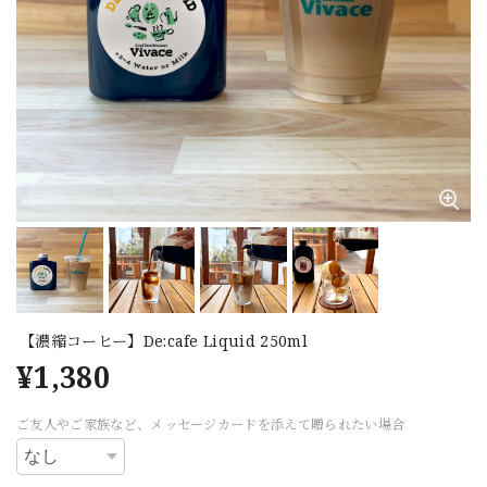
【濃縮コーヒー】De:cafe Liquid 250ml
¥1,380
ご友人やご家族など、メッセージカードを添えて贈られたい場合