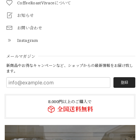
CoffeeRoastVivaceについて
お知らせ
お問い合わせ
Instagram
メールマガジン
新商品やお得なキャンペーンなど、ショップからの最新情報をお届け致し
ます。
登録
8,000円以上のご購入で
全国送料無料