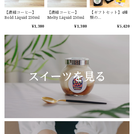
【濃縮コーヒー】
【濃縮コーヒー】
【ギフトセット】4種
Bold Liquid 250ml
Melty Liquid 250ml
類の
Liquid（250ml×4）
¥1,380
¥1,380
¥5,420