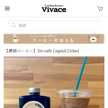
【濃縮コーヒー】De:cafe Liquid 250ml