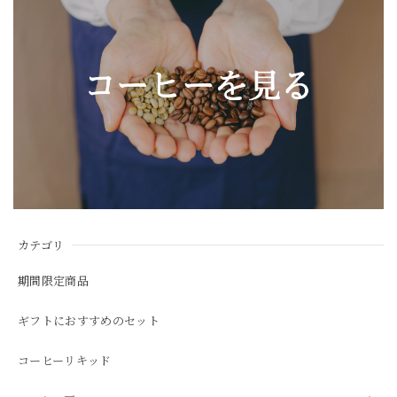
カテゴリ
期間限定商品
ギフトにおすすめのセット
コーヒーリキッド