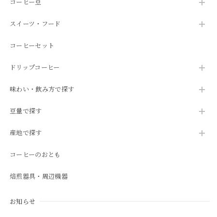
コーヒー豆
スイーツ・フード
コーヒーセット
ドリップコーヒー
味わい・飲み方で探す
豆量で探す
産地で探す
コーヒーのおとも
焙煎器具・周辺機器
お知らせ