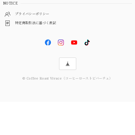
NOTICE
プライバシーポリシー
特定商取引法に基づく表記
© Coffee Roast Vivace（コーヒーローストビバーチェ）