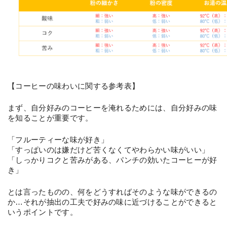
【コーヒーの味わいに関する参考表】
まず、自分好みのコーヒーを淹れるためには、自分好みの味
を知ることが重要です。
「フルーティーな味が好き」
「すっぱいのは嫌だけど苦くなくてやわらかい味がいい」
「しっかりコクと苦みがある、パンチの効いたコーヒーが好
き」
とは言ったものの、何をどうすればそのような味ができるの
か…それが抽出の工夫で好みの味に近づけることができると
いうポイントです。