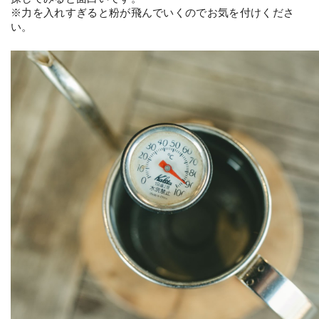
※力を入れすぎると粉が飛んでいくのでお気を付けくださ
い。