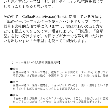
いと思う方にとっては「む、難しそう…」と抵抗感を感じて
しまうこともあると思います。
その中で、CoffeeRoastVivaceが抽出に使用している方法は
「紙のペーパーフィルターを使ったハンドドリップ」です。
器具も比較的安価で手に入りますし、実は味わいの出し方が
とても幅広くできるのです。場合によって「円錐型」「台形
型」を使い分けますが、今回はビギナーでも落ち着いた味わ
いを出しやすい「台形型」を使ってご紹介します。