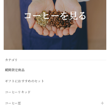
カテゴリ
期間限定商品
ギフトにおすすめのセット
コーヒーリキッド
コーヒー豆