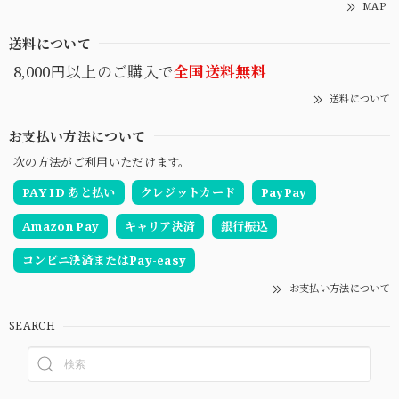
MAP
送料について
8,000円以上のご購入で
全国送料無料
送料について
お支払い方法について
次の方法がご利用いただけます。
PAY ID あと払い
クレジットカード
PayPay
Amazon Pay
キャリア決済
銀行振込
コンビニ決済またはPay-easy
お支払い方法について
SEARCH