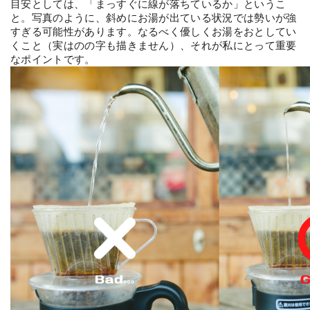
目安としては、「まっすぐに線が落ちているか」というこ
と。写真のように、斜めにお湯が出ている状況では勢いが強
すぎる可能性があります。なるべく優しくお湯をおとしてい
くこと（実はのの字も描きません）、それが私にとって重要
なポイントです。