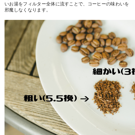
いお湯をフィルター全体に流すことで、コーヒーの味わいを
邪魔しなくなります。