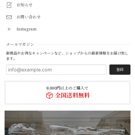
お知らせ
お問い合わせ
Instagram
メールマガジン
新商品やお得なキャンペーンなど、ショップからの最新情報をお届け致し
ます。
登録
8,000円以上のご購入で
全国送料無料