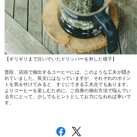
【ギリギリまで注いでいたドリッパーを外した様子】
普段、店頭で抽出するコーヒーには、このような工夫が隠さ
れていました。長文にはなっていますが、それぞれのポイン
トを気を付けてみると、すぐにできる工夫点でもあります。
よりコーヒーを楽しむために、ご自身の抽出方法で悩んでい
る方にとって、少しでもヒントとしてお力になれれば幸いで
す。