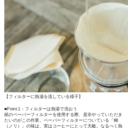
【フィルターに熱湯を流している様子】
■Point.1：フィルターは熱湯で洗おう
紙のペーパーフィルターを使用する際、是非やっていただき
たいのがこの作業。ペーパーフィルターについている「糊
（ノリ）」の味は、実はコーヒーにとって天敵。なるべく熱