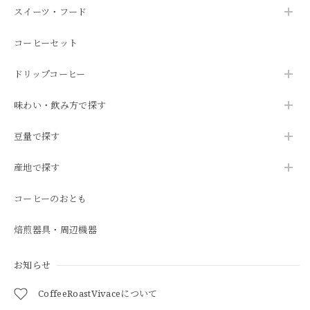
スイーツ・フード
コーヒーセット
ドリップコーヒー
味わい・飲み方で探す
豆量で探す
産地で探す
コーヒーのおとも
焙煎器具・周辺機器
お知らせ
CoffeeRoastVivaceについて