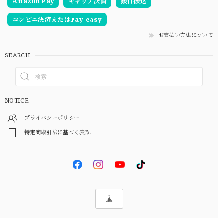
Amazon Pay
キャリア決済
銀行振込
コンビニ決済またはPay-easy
お支払い方法について
SEARCH
NOTICE
プライバシーポリシー
特定商取引法に基づく表記