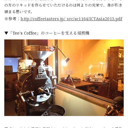
の方のリキッドを作らせていただけるのは何よりの光栄で、身が引き
締まる思いです。
※参考：
http://coffeetasters.jp/_src/sc1164/ICTAsia2013.pdf
▼「Tee's Coffee」のコーヒーを支える焙煎機