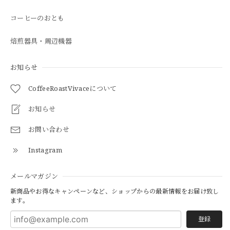
コーヒーのおとも
焙煎器具・周辺機器
お知らせ
CoffeeRoastVivaceについて
お知らせ
お問い合わせ
Instagram
メールマガジン
新商品やお得なキャンペーンなど、ショップからの最新情報をお届け致し
ます。
登録