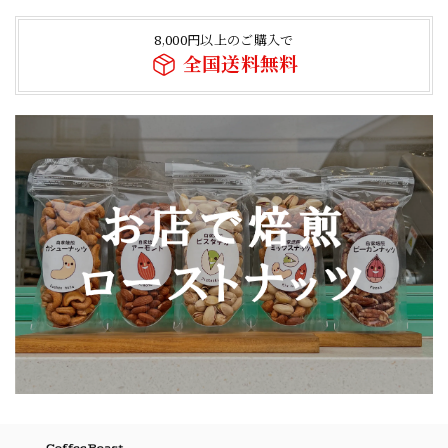
8,000円以上のご購入で
全国送料無料