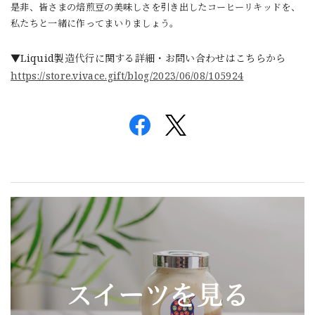
是非、皆さまの焙煎豆の美味しさを引き出したコーヒーリキッドを、
私たちと一緒に作ってまいりましょう。
▼Liquid製造代行に関する詳細・お問い合わせはこちらから
https://store.vivace.gift/blog/2023/06/08/105924