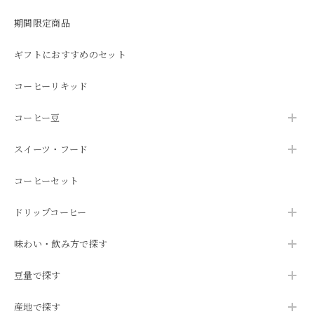
期間限定商品
ギフトにおすすめのセット
コーヒーリキッド
コーヒー豆
スイーツ・フード
コーヒーセット
ドリップコーヒー
味わい・飲み方で探す
豆量で探す
産地で探す